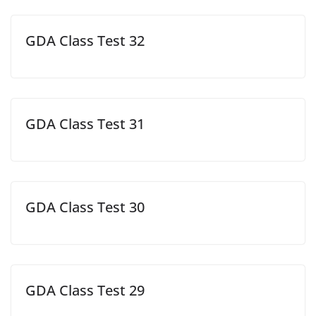
GDA Class Test 32
GDA Class Test 31
GDA Class Test 30
GDA Class Test 29