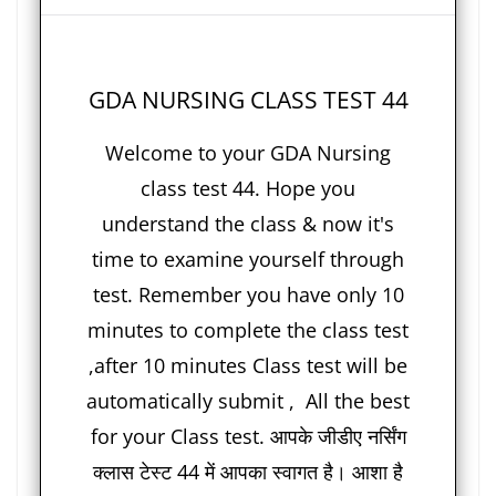
GDA NURSING CLASS TEST 44
Welcome to your GDA Nursing
class test 44. Hope you
understand the class & now it's
time to examine yourself through
test. Remember you have only 10
minutes to complete the class test
,after 10 minutes Class test will be
automatically submit , All the best
for your Class test. आपके जीडीए नर्सिंग
क्लास टेस्ट 44 में आपका स्वागत है। आशा है