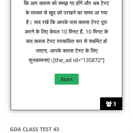
कि आप क्लास को समझ गए होंगे और अब टेस्ट
के माध्यम से खुद को परखने का समय आ गया
है। याद रखें कि आपके पास क्लास टेस्ट पूरा
करने के लिए केवल 10 मिनट हैं, 10 मिनट के
बाद क्लास टेस्ट स्वचालित रूप से सबमिट हो
जाएगा, आपके क्लास टेस्ट के लिए
शुभकामनाएं।[the_ad id="135872"]
3
GDA CLASS TEST 43