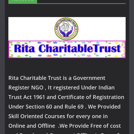
Rita Charitable Trust is a Government
Register NGO , It registered Under Indian
Trust Act 1961 and Certificate of Registration
Under Section 60 and Rule 69 . We Provided
Skill Oriented Courses for every one in
Online and Offline .We Provide Free of cost