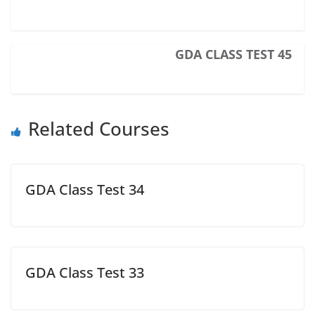
GDA CLASS TEST 45
Related Courses
GDA Class Test 34
GDA Class Test 33