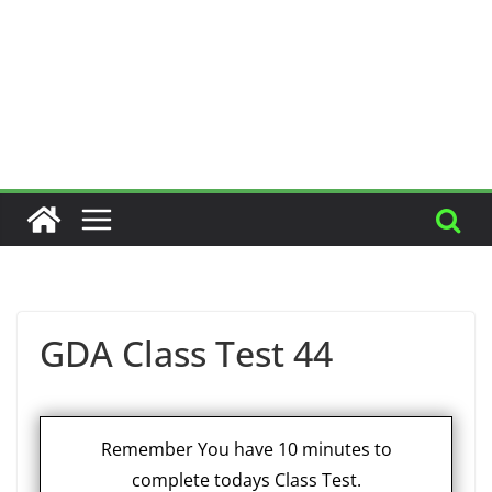
GDA Class Test 44
Remember You have 10 minutes to
complete todays Class Test.