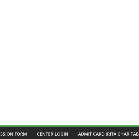
ISSION FORM
CENTER LOGIN
ADMIT CARD (RITA CHARITAB