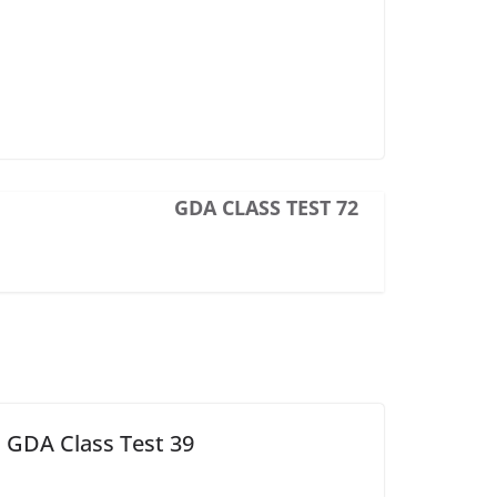
GDA CLASS TEST 72
GDA Class Test 39