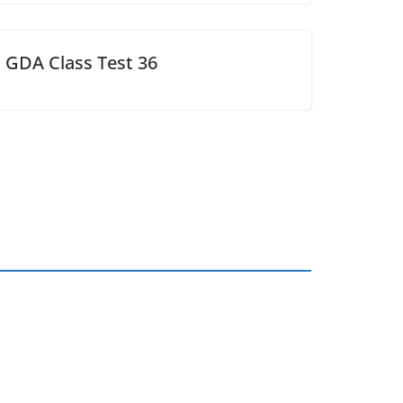
GDA Class Test 36