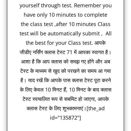
yourself through test. Remember you
have only 10 minutes to complete
the class test ,after 10 minutes Class
test will be automatically submit , All
the best for your Class test. आपके
जीडीए नर्सिंग क्लास टेस्ट 71 में आपका स्वागत है।
आशा है कि आप क्लास को समझ गए होंगे और अब
टेस्ट के माध्यम से खुद को परखने का समय आ गया
है। याद रखें कि आपके पास क्लास टेस्ट पूरा करने
के लिए केवल 10 मिनट हैं, 10 मिनट के बाद क्लास
टेस्ट स्वचालित रूप से सबमिट हो जाएगा, आपके
क्लास टेस्ट के लिए शुभकामनाएं।[the_ad
id="135872"]