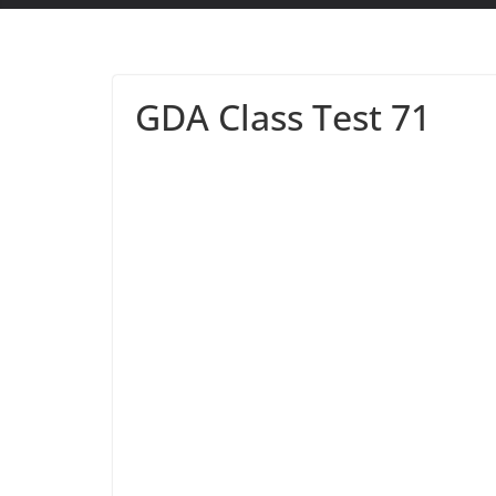
GDA Class Test 71