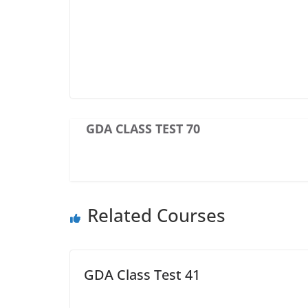
GDA CLASS TEST 70
Related Courses
GDA Class Test 41