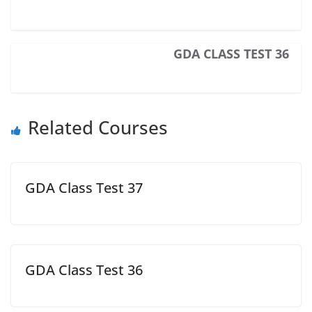
GDA CLASS TEST 36
Related Courses
GDA Class Test 37
GDA Class Test 36