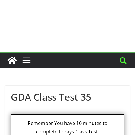
GDA Class Test 35
Remember You have 10 minutes to
complete todays Class Test.