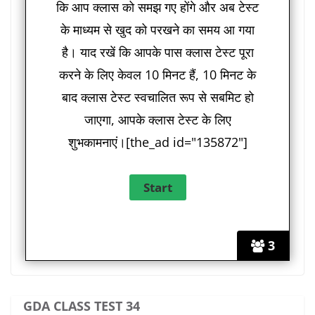
कि आप क्लास को समझ गए होंगे और अब टेस्ट
के माध्यम से खुद को परखने का समय आ गया
है। याद रखें कि आपके पास क्लास टेस्ट पूरा
करने के लिए केवल 10 मिनट हैं, 10 मिनट के
बाद क्लास टेस्ट स्वचालित रूप से सबमिट हो
जाएगा, आपके क्लास टेस्ट के लिए
शुभकामनाएं।[the_ad id="135872"]
3
GDA CLASS TEST 34