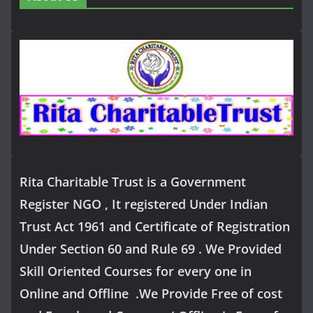
Rita Charitable Trust is a Government
Register NGO , It registered Under Indian
Trust Act 1961 and Certificate of Registration
Under Section 60 and Rule 69 . We Provided
Skill Oriented Courses for every one in
Online and Offline .We Provide Free of cost