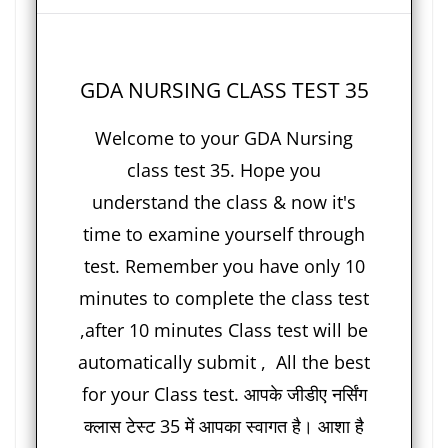
GDA NURSING CLASS TEST 35
Welcome to your GDA Nursing
class test 35. Hope you
understand the class & now it's
time to examine yourself through
test. Remember you have only 10
minutes to complete the class test
,after 10 minutes Class test will be
automatically submit , All the best
for your Class test. आपके जीडीए नर्सिंग
क्लास टेस्ट 35 में आपका स्वागत है। आशा है