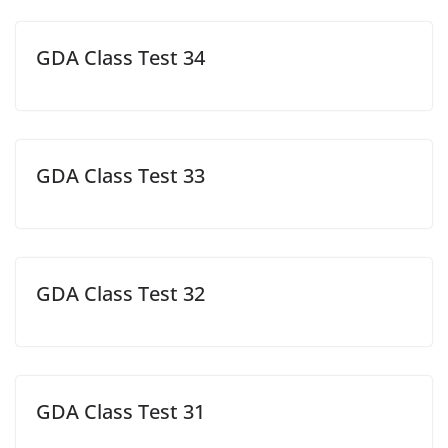
GDA Class Test 34
GDA Class Test 33
GDA Class Test 32
GDA Class Test 31