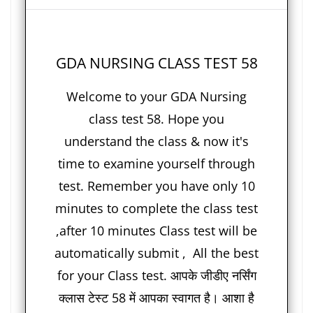
GDA NURSING CLASS TEST 58
Welcome to your GDA Nursing
class test 58. Hope you
understand the class & now it's
time to examine yourself through
test. Remember you have only 10
minutes to complete the class test
,after 10 minutes Class test will be
automatically submit , All the best
for your Class test. आपके जीडीए नर्सिंग
क्लास टेस्ट 58 में आपका स्वागत है। आशा है