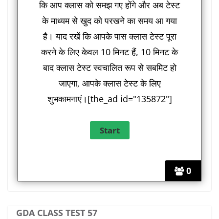
कि आप क्लास को समझ गए होंगे और अब टेस्ट
के माध्यम से खुद को परखने का समय आ गया
है। याद रखें कि आपके पास क्लास टेस्ट पूरा
करने के लिए केवल 10 मिनट हैं, 10 मिनट के
बाद क्लास टेस्ट स्वचालित रूप से सबमिट हो
जाएगा, आपके क्लास टेस्ट के लिए
शुभकामनाएं।[the_ad id="135872"]
0
GDA CLASS TEST 57