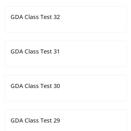
GDA Class Test 32
GDA Class Test 31
GDA Class Test 30
GDA Class Test 29