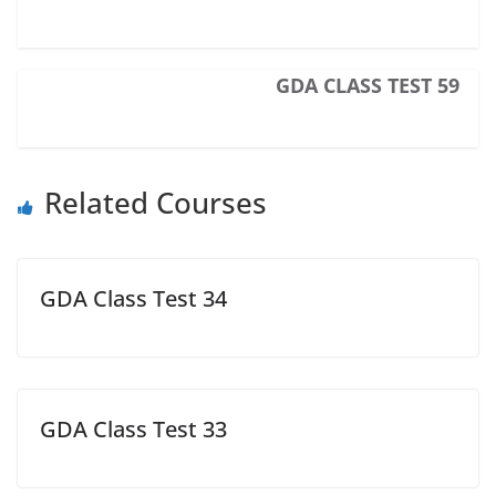
GDA CLASS TEST 59
Related Courses
GDA Class Test 34
GDA Class Test 33