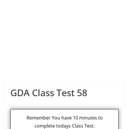
GDA Class Test 58
Remember You have 10 minutes to
complete todays Class Test.