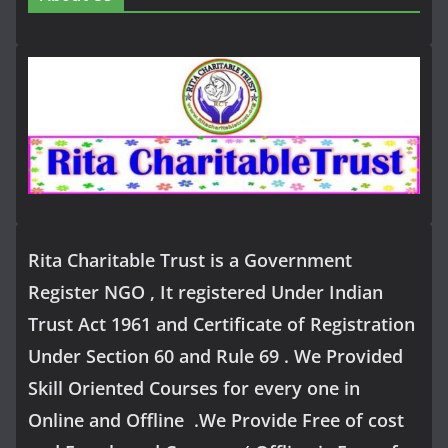
Rita Charitable Trust is a Government
Register NGO , It registered Under Indian
Trust Act 1961 and Certificate of Registration
Under Section 60 and Rule 69 . We Provided
Skill Oriented Courses for every one in
Online and Offline .We Provide Free of cost