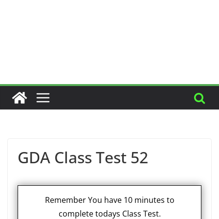
GDA Class Test 52
Remember You have 10 minutes to
complete todays Class Test.