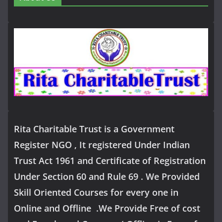
Rita Charitable Trust is a Government
Register NGO , It registered Under Indian
Trust Act 1961 and Certificate of Registration
Under Section 60 and Rule 69 . We Provided
Skill Oriented Courses for every one in
Online and Offline .We Provide Free of cost