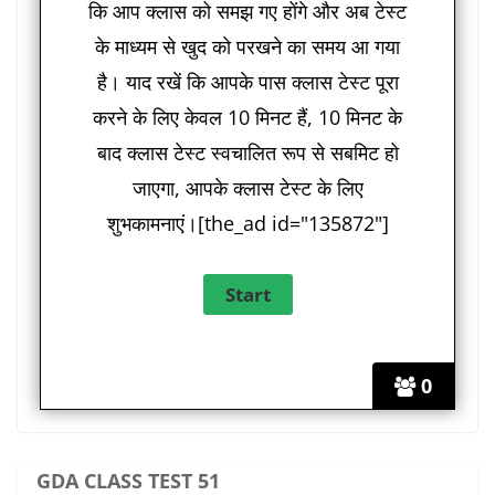
कि आप क्लास को समझ गए होंगे और अब टेस्ट
के माध्यम से खुद को परखने का समय आ गया
है। याद रखें कि आपके पास क्लास टेस्ट पूरा
करने के लिए केवल 10 मिनट हैं, 10 मिनट के
बाद क्लास टेस्ट स्वचालित रूप से सबमिट हो
जाएगा, आपके क्लास टेस्ट के लिए
शुभकामनाएं।[the_ad id="135872"]
0
GDA CLASS TEST 51