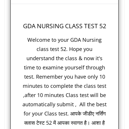
GDA NURSING CLASS TEST 52
Welcome to your GDA Nursing
class test 52. Hope you
understand the class & now it's
time to examine yourself through
test. Remember you have only 10
minutes to complete the class test
,after 10 minutes Class test will be
automatically submit , All the best
for your Class test. आपके जीडीए नर्सिंग
क्लास टेस्ट 52 में आपका स्वागत है। आशा है