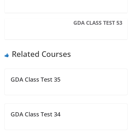
GDA CLASS TEST 53
Related Courses
GDA Class Test 35
GDA Class Test 34