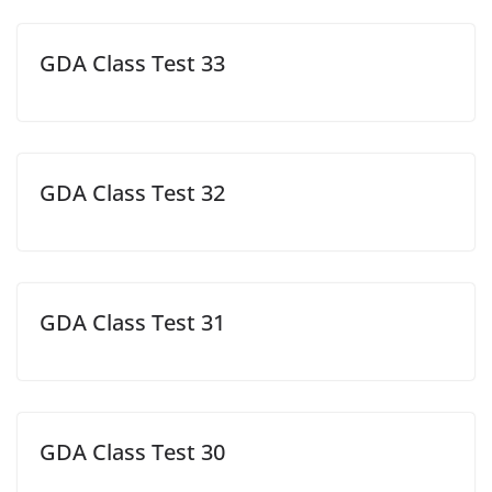
GDA Class Test 33
GDA Class Test 32
GDA Class Test 31
GDA Class Test 30